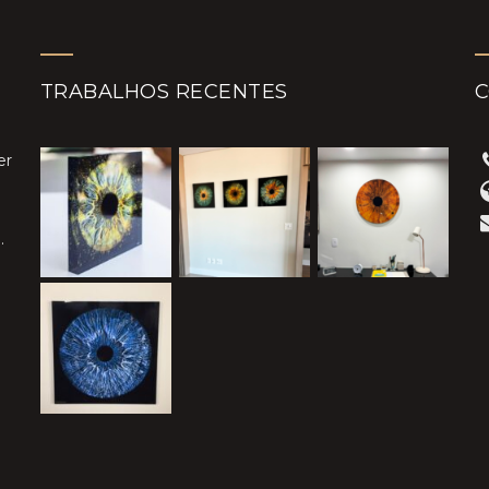
TRABALHOS RECENTES
er
.