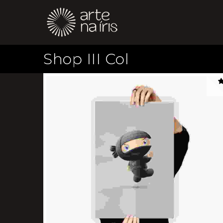
Shop III Col