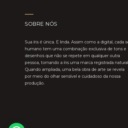
SOBRE NÓS
Sua íris é única. E linda. Assim como a digital, cada s
humano tem uma combinação exclusiva de tons e
desenhos que não se repete em qualquer outra
pessoa, tornando a íris uma marca registrada natural
Quando ampliada, uma bela obra de arte se revela
por meio do olhar sensível e cuidadoso da nossa
produção.