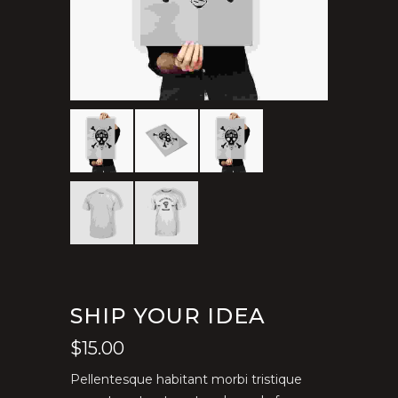
SHIP YOUR IDEA
$
15.00
Pellentesque habitant morbi tristique