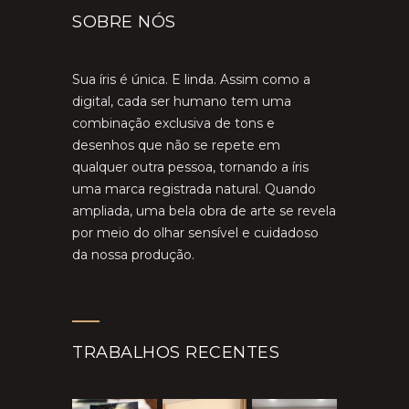
SOBRE NÓS
Sua íris é única. E linda. Assim como a
digital, cada ser humano tem uma
combinação exclusiva de tons e
desenhos que não se repete em
qualquer outra pessoa, tornando a íris
uma marca registrada natural. Quando
ampliada, uma bela obra de arte se revela
por meio do olhar sensível e cuidadoso
da nossa produção.
TRABALHOS RECENTES