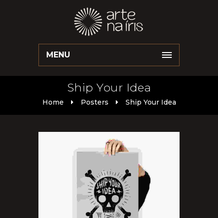
MENU
Ship Your Idea
Home
Posters
Ship Your Idea