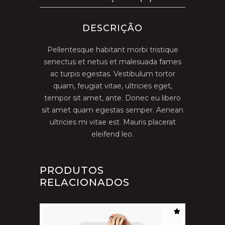
DESCRIÇÃO
Pellentesque habitant morbi tristique
senectus et netus et malesuada fames
ac turpis egestas. Vestibulum tortor
quam, feugiat vitae, ultricies eget,
tempor sit amet, ante. Donec eu libero
sit amet quam egestas semper. Aenean
ultricies mi vitae est. Mauris placerat
eleifend leo.
PRODUTOS
RELACIONADOS