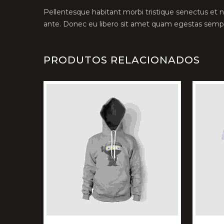
Pellentesque habitant morbi tristique senectus et n
ante. Donec eu libero sit amet quam egestas semper.
PRODUTOS RELACIONADOS