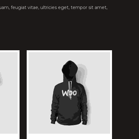
m, feugiat vitae, ultricies eget, tempor sit amet,