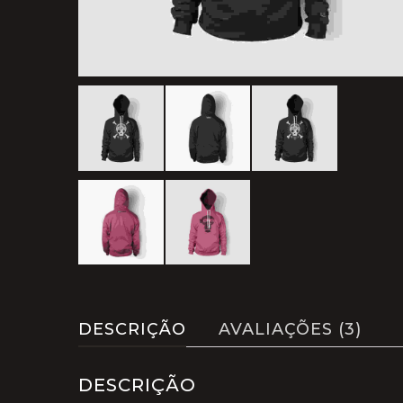
DESCRIÇÃO
AVALIAÇÕES (3)
DESCRIÇÃO