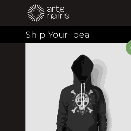
Ship Your Idea