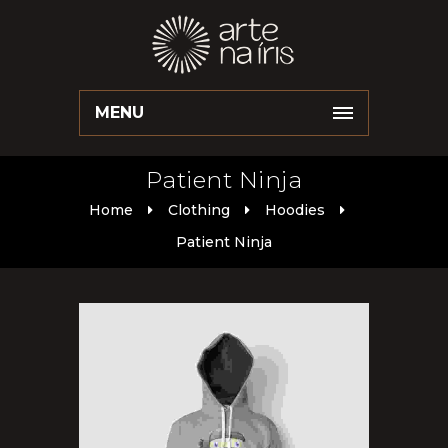
MENU
Patient Ninja
Home
Clothing
Hoodies
Patient Ninja