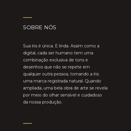
SOBRE NÓS
Sua íris é única. E linda. Assim como a
digital, cada ser humano tem uma
combinação exclusiva de tons e
desenhos que não se repete em
qualquer outra pessoa, tornando a íris
uma marca registrada natural. Quando
ampliada, uma bela obra de arte se revela
por meio do olhar sensível e cuidadoso
da nossa produção.