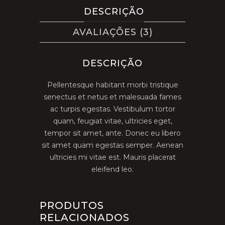
DESCRIÇÃO
AVALIAÇÕES (3)
DESCRIÇÃO
Pellentesque habitant morbi tristique
senectus et netus et malesuada fames
ac turpis egestas. Vestibulum tortor
quam, feugiat vitae, ultricies eget,
tempor sit amet, ante. Donec eu libero
sit amet quam egestas semper. Aenean
ultricies mi vitae est. Mauris placerat
eleifend leo.
PRODUTOS
RELACIONADOS