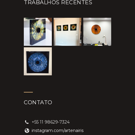
TRABALHOS RECENTES
CONTATO
+55 11 98629-7324
instagram.com/artenairis