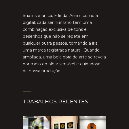
Sua íris é única. E linda. Assim como a
digital, cada ser humano tem uma
combinação exclusiva de tons e
desenhos que não se repete em
qualquer outra pessoa, tornando a íris
uma marca registrada natural. Quando
ampliada, uma bela obra de arte se revela
por meio do olhar sensível e cuidadoso
da nossa produção.
TRABALHOS RECENTES