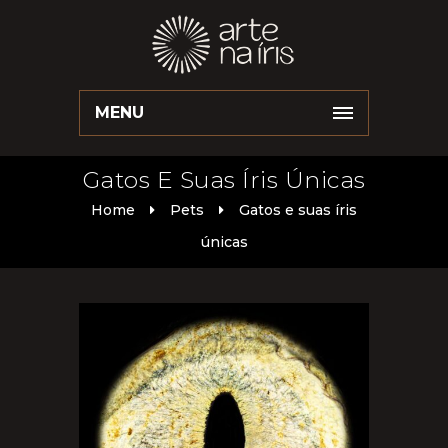
MENU
Gatos E Suas Íris Únicas
Home
Pets
Gatos e suas íris
únicas