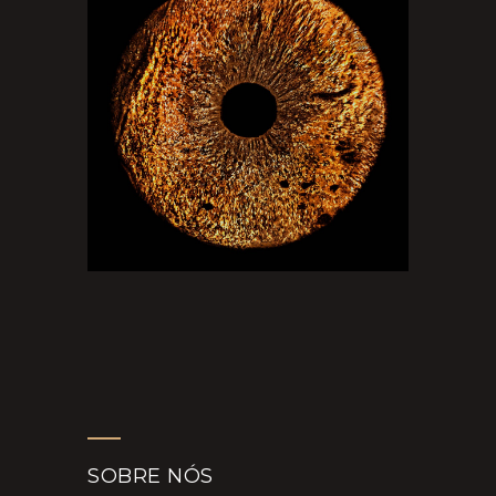
SOBRE NÓS