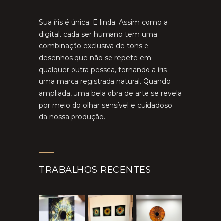
Sua íris é única. E linda. Assim como a
digital, cada ser humano tem uma
combinação exclusiva de tons e
desenhos que não se repete em
qualquer outra pessoa, tornando a íris
uma marca registrada natural. Quando
ampliada, uma bela obra de arte se revela
por meio do olhar sensível e cuidadoso
da nossa produção.
TRABALHOS RECENTES