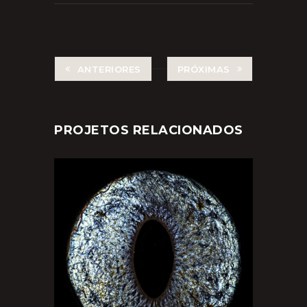
ANTERIORES
PRÓXIMAS
PROJETOS RELACIONADOS