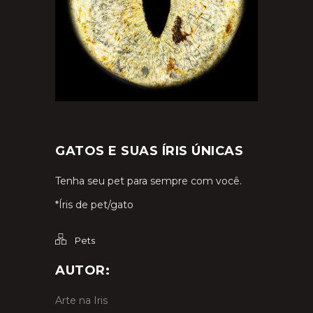
GATOS E SUAS ÍRIS ÚNICAS
Tenha seu pet para sempre com você.
*Íris de pet/gato
Pets
AUTOR:
Arte na Iris