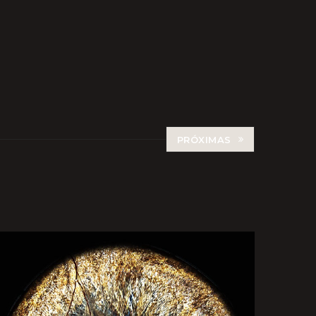
PRÓXIMAS