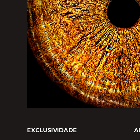
EXCLUSIVIDADE
A