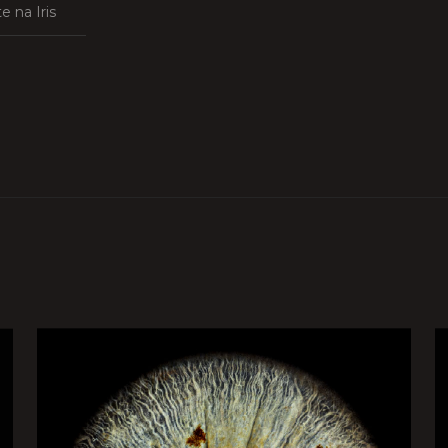
e na Iris