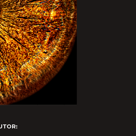
UTOR: