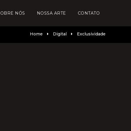
SOBRE NÓS
NOSSA ARTE
CONTATO
Home
Digital
Exclusividade