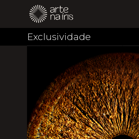
Exclusividade