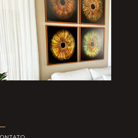
CONTATO