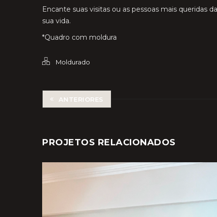
Encante suas visitas ou as pessoas mais queridas d
sua vida.
*Quadro com moldura
Moldurado
ANTERIORES
PROJETOS RELACIONADOS