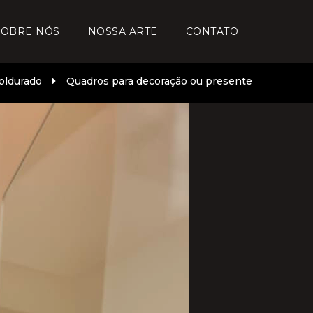
SOBRE NÓS
NOSSA ARTE
CONTATO
oldurado
Quadros para decoração ou presente