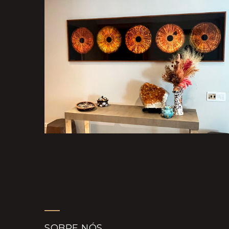
SOBRE NÓS