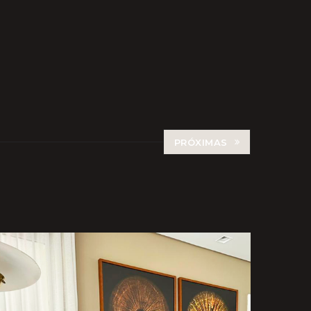
PRÓXIMAS