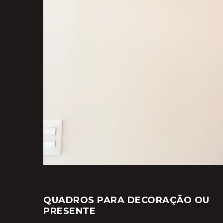
QUADROS PARA DECORAÇÃO OU
PRESENTE