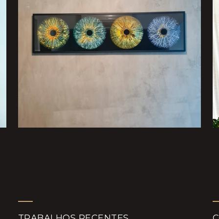
TRABALHOS RECENTES