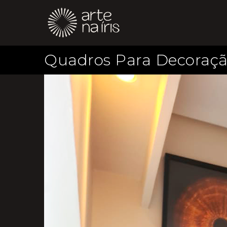
Quadros Para Decoraçã