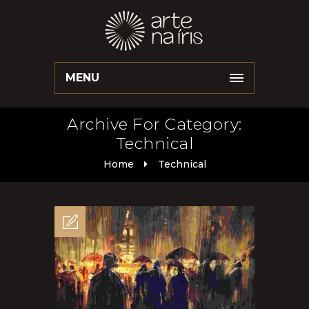
MENU
Archive For Category:
Technical
Home
Technical