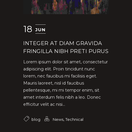
18
JUN
INTEGER AT DIAM GRAVIDA
FRINGILLA NIBH PRETI PURUS
Lorem ipsum dolor sit amet, consectetur
adipiscing elit. Proin tincidunt nunc
lorem, nec faucibus mi facilisis eget.
Mauris laoreet, nisl id faucibus
pellentesque, mi mi tempor enim, sit
amet interdum felis nibh a leo. Donec
efficitur velit ac nisi...
,
blog
News
Technical