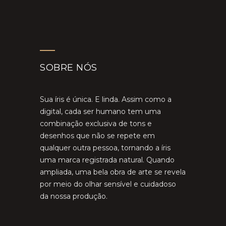
SOBRE NÓS
Sua íris é única. E linda. Assim como a
digital, cada ser humano tem uma
combinação exclusiva de tons e
desenhos que não se repete em
qualquer outra pessoa, tornando a íris
uma marca registrada natural. Quando
ampliada, uma bela obra de arte se revela
por meio do olhar sensível e cuidadoso
da nossa produção.