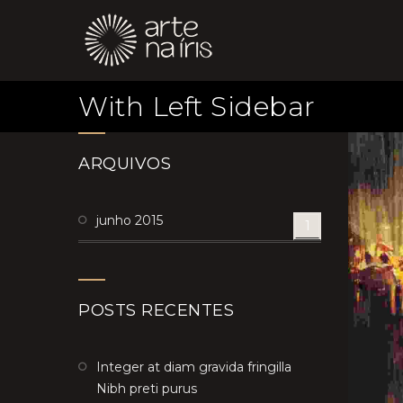
With Left Sidebar
ARQUIVOS
junho 2015
1
POSTS RECENTES
Integer at diam gravida fringilla
Nibh preti purus