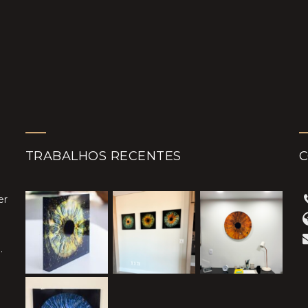
TRABALHOS RECENTES
er
.