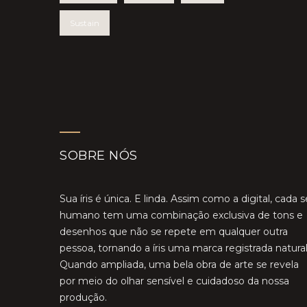
Sustain
SOBRE NÓS
Sua íris é única. E linda. Assim como a digital, cada s
humano tem uma combinação exclusiva de tons e
desenhos que não se repete em qualquer outra
pessoa, tornando a íris uma marca registrada natural
Quando ampliada, uma bela obra de arte se revela
por meio do olhar sensível e cuidadoso da nossa
produção.