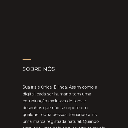
SOBRE NÓS
Sua íris é única. E linda. Assim como a
digital, cada ser humano tem uma
combinação exclusiva de tons e
desenhos que não se repete em
qualquer outra pessoa, tornando a íris
uma marca registrada natural. Quando