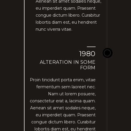
Aenean sit amet sodales neque,
eu imperdiet quam. Praesent
congue dictum libero. Curabitur
lobortis diam est, eu hendrerit
nunc viverra vitae.
1980
ALTERATION IN SOME
FORM
Proin tincidunt porta enim, vitae
fermentum sem laoreet nec.
Nam ut lorem posuere,
consectetur erat a, lacinia quam.
Aenean sit amet sodales neque,
eu imperdiet quam. Praesent
congue dictum libero. Curabitur
lobortis diam est, eu hendrerit