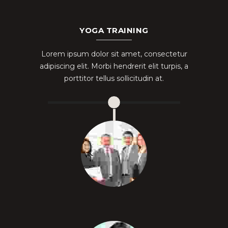
YOGA TRAINING
Lorem ipsum dolor sit amet, consectetur
adipiscing elit. Morbi hendrerit elit turpis, a
porttitor tellus sollicitudin at.