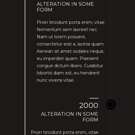
ALTERATION IN SOME
FORM
Proin tincidunt porta enim, vitae
fermentum sem laoreet nec.
Nam ut lorem posuere,
consectetur erat a, lacinia quam.
Aenean sit amet sodales neque,
eu imperdiet quam. Praesent
congue dictum libero. Curabitur
lobortis diam est, eu hendrerit
nunc viverra vitae.
2000
ALTERATION IN SOME
FORM
Proin tincidunt porta enim, vitae