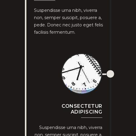
Suspendisse urna nibh, viverra
non, semper suscipit, posuere a,
pede. Donec nec justo eget felis
facilisis fermentum.
CONSECTETUR
ADIPISCING
Suspendisse urna nibh, viverra
non, semper suscipit, posuere a,