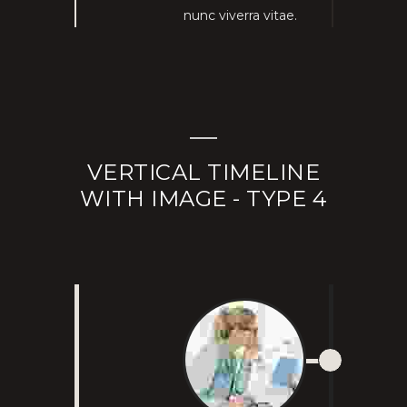
nunc viverra vitae.
VERTICAL TIMELINE
WITH IMAGE - TYPE 4