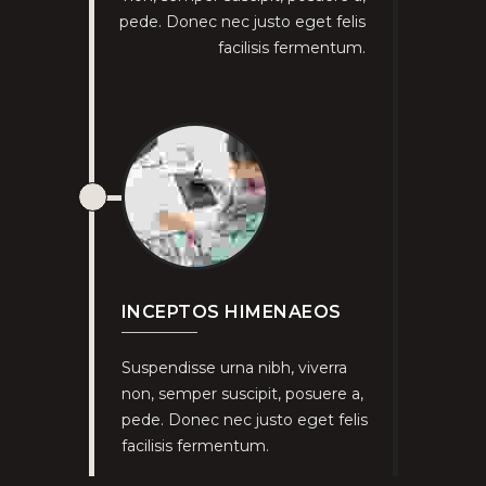
pede. Donec nec justo eget felis
facilisis fermentum.
INCEPTOS HIMENAEOS
Suspendisse urna nibh, viverra
non, semper suscipit, posuere a,
pede. Donec nec justo eget felis
facilisis fermentum.