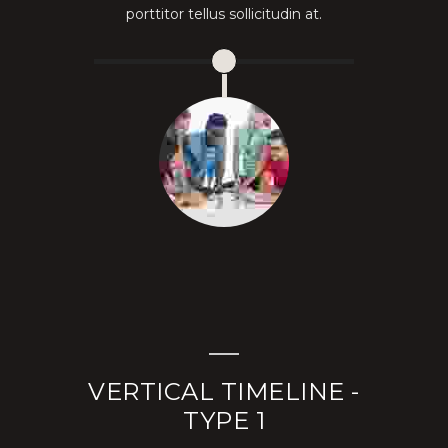
porttitor tellus sollicitudin at.
VERTICAL TIMELINE -
TYPE 1