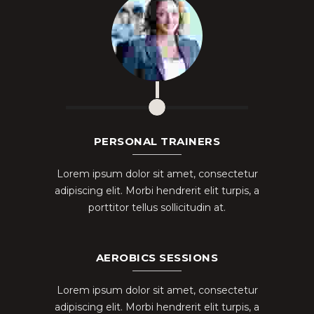
PERSONAL TRAINERS
Lorem ipsum dolor sit amet, consectetur
adipiscing elit. Morbi hendrerit elit turpis, a
porttitor tellus sollicitudin at.
AEROBICS SESSIONS
Lorem ipsum dolor sit amet, consectetur
adipiscing elit. Morbi hendrerit elit turpis, a