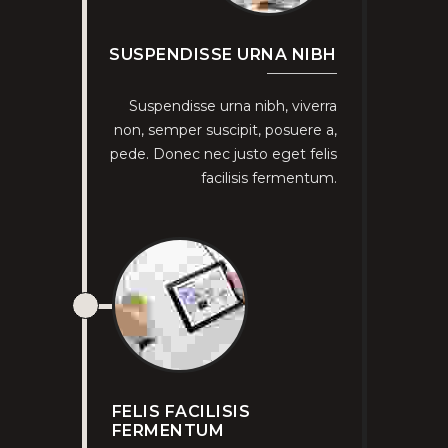
SUSPENDISSE URNA NIBH
Suspendisse urna nibh, viverra
non, semper suscipit, posuere a,
pede. Donec nec justo eget felis
facilisis fermentum.
FELIS FACILISIS
FERMENTUM