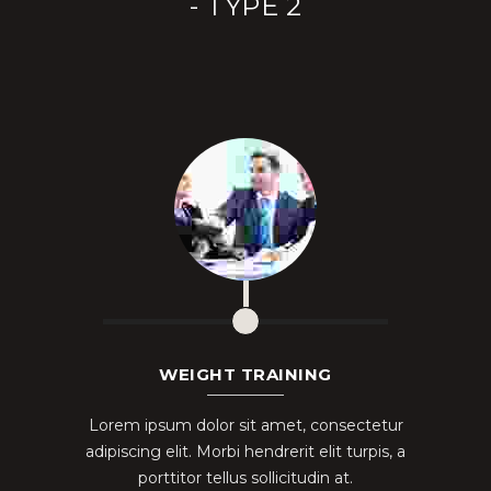
- TYPE 2
WEIGHT TRAINING
Lorem ipsum dolor sit amet, consectetur
adipiscing elit. Morbi hendrerit elit turpis, a
porttitor tellus sollicitudin at.