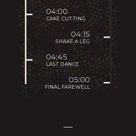
04:00
CAKE CUTTING
04:15
SHAKE A LEG
04:45
LAST DANCE
05:00
FINAL FAREWELL