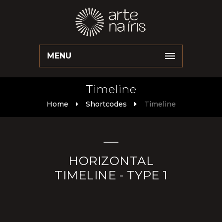
MENU
Timeline
Home
Shortcodes
Timeline
HORIZONTAL
TIMELINE - TYPE 1