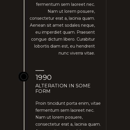
fermentum sem laoreet nec.
Nam ut lorem posuere,
consectetur erat a, lacinia quam.
Aenean sit amet sodales neque,
eu imperdiet quam. Praesent
congue dictum libero. Curabitur
lobortis diam est, eu hendrerit
nunc viverra vitae.
1990
ALTERATION IN SOME
FORM
Proin tincidunt porta enim, vitae
fermentum sem laoreet nec.
Nam ut lorem posuere,
consectetur erat a, lacinia quam.